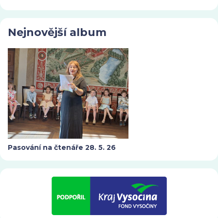
Nejnovější album
Pasování na čtenáře 28. 5. 26