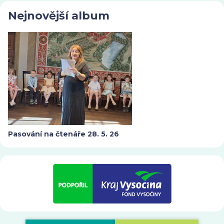
Nejnovější album
Pasování na čtenáře 28. 5. 26